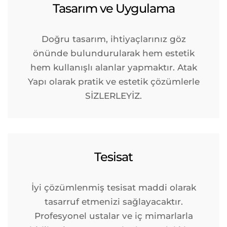
Tasarım ve Uygulama
Doğru tasarım, ihtiyaçlarınız göz
önünde bulundurularak hem estetik
hem kullanışlı alanlar yapmaktır. Atak
Yapı olarak pratik ve estetik çözümlerle
SİZLERLEYİZ.
Tesisat
İyi çözümlenmiş tesisat maddi olarak
tasarruf etmenizi sağlayacaktır.
Profesyonel ustalar ve iç mimarlarla