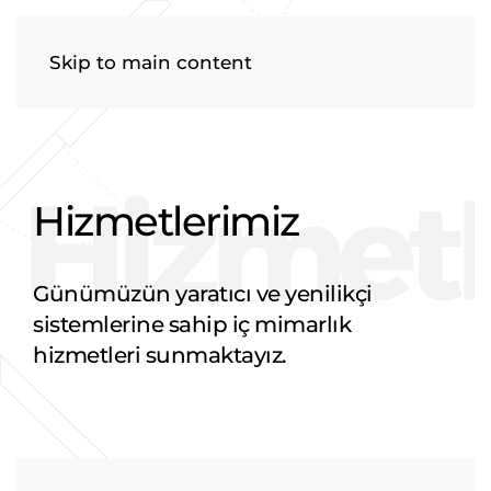
Menu
Skip to main content
Hizmetlerimiz
Günümüzün yaratıcı ve yenilikçi
sistemlerine sahip iç mimarlık
hizmetleri sunmaktayız.