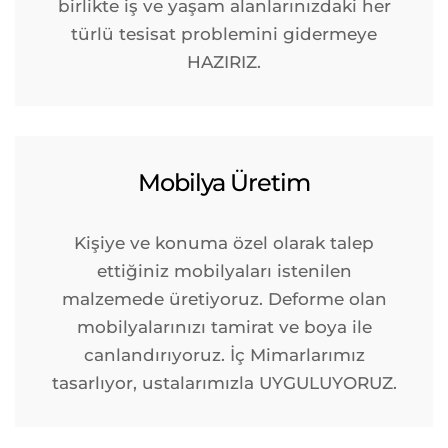
birlikte iş ve yaşam alanlarınızdaki her
türlü tesisat problemini gidermeye
HAZIRIZ.
Mobilya Üretim
Kişiye ve konuma özel olarak talep
ettiğiniz mobilyaları istenilen
malzemede üretiyoruz. Deforme olan
mobilyalarınızı tamirat ve boya ile
canlandırıyoruz. İç Mimarlarımız
tasarlıyor, ustalarımızla UYGULUYORUZ.