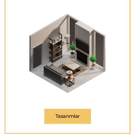
Tasarımlar