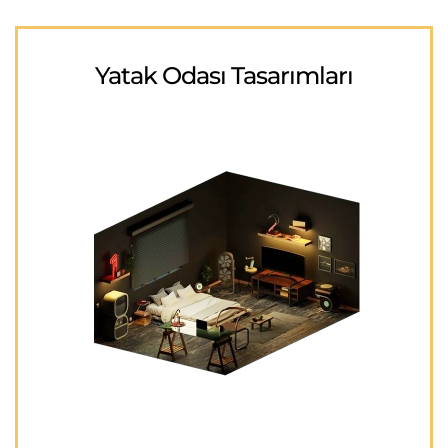
Yatak Odası Tasarımları