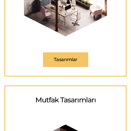
Tasarımlar
Mutfak Tasarımları