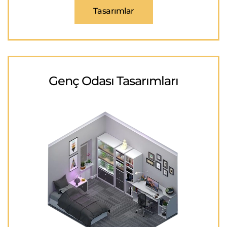
Tasarımlar
Genç Odası Tasarımları