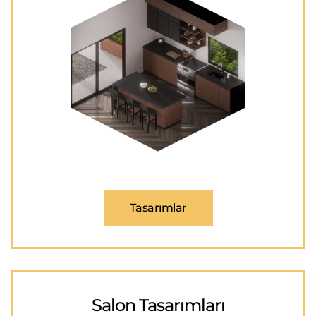
Tasarımlar
Salon Tasarımları