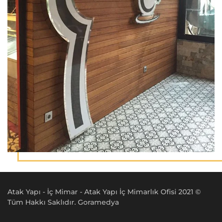
Atak Yapı - İç Mimar - Atak Yapı İç Mimarlık Ofisi 2021 ©
Tüm Hakkı Saklıdır. Goramedya